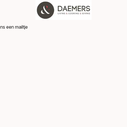
ns een mailtje