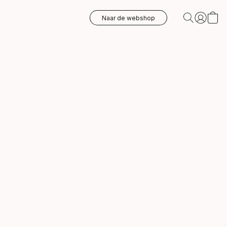
Naar de webshop