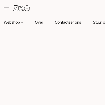
Webshop
Over
Contacteer ons
Stuur o