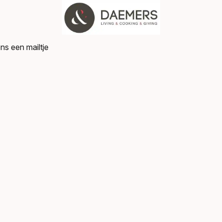
ns een mailtje