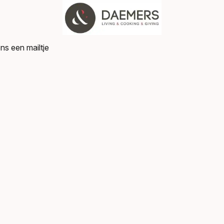
ns een mailtje