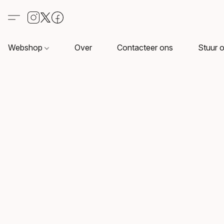
Webshop
Over
Contacteer ons
Stuur o