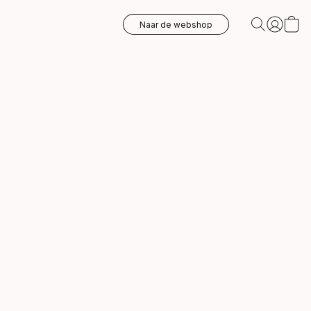
Naar de webshop