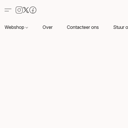
Webshop
Over
Contacteer ons
Stuur o