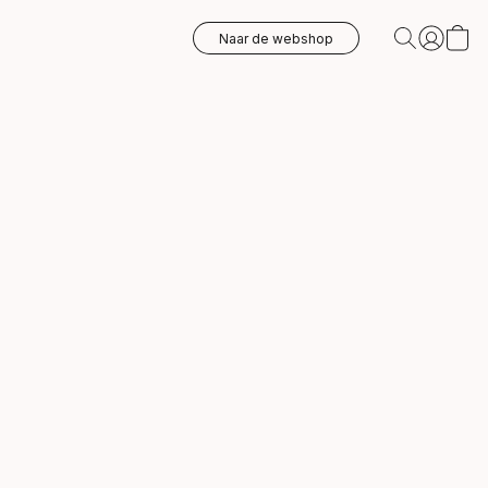
Naar de webshop