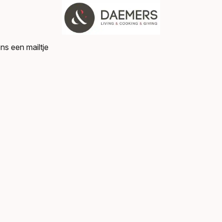
ns een mailtje