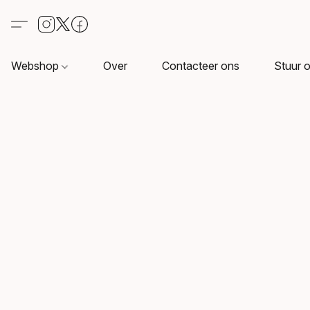
Webshop
Over
Contacteer ons
Stuur o