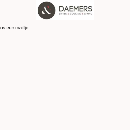
ns een mailtje