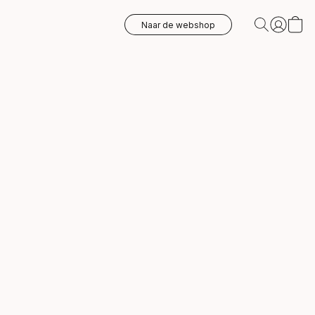
Naar de webshop