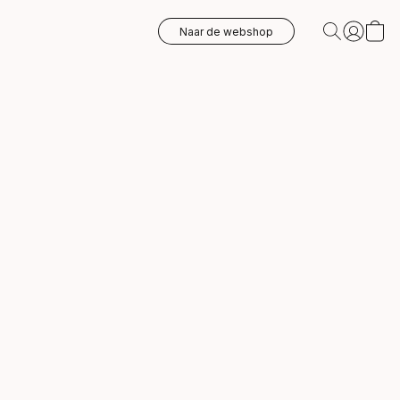
Naar de webshop