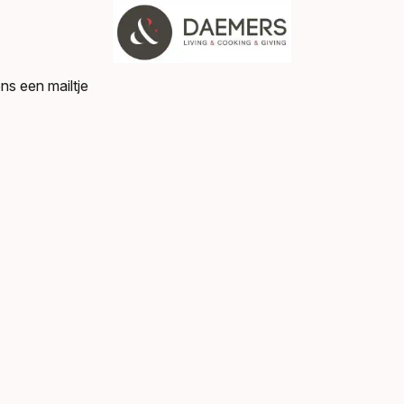
ns een mailtje