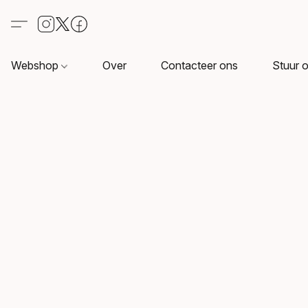
Webshop
Over
Contacteer ons
Stuur o