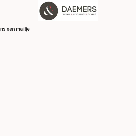
ns een mailtje