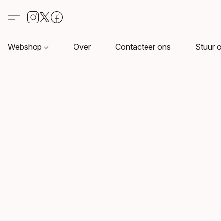
Webshop
Over
Contacteer ons
Stuur o