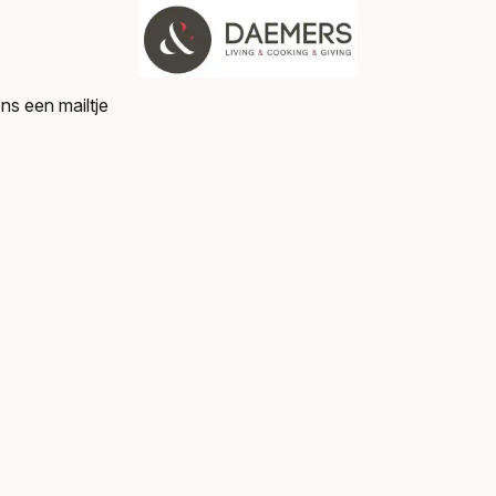
ns een mailtje