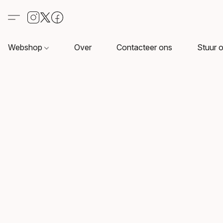
Webshop
Over
Contacteer ons
Stuur o