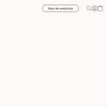
Naar de webshop