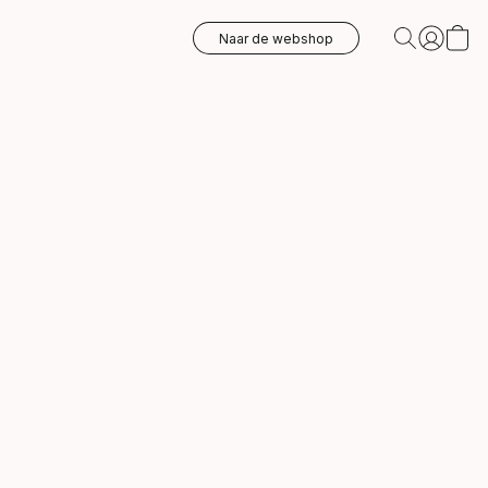
Naar de webshop