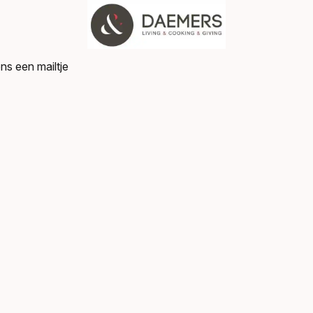
ns een mailtje