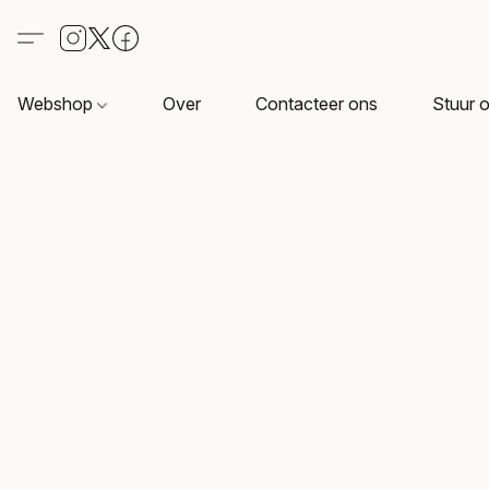
Webshop
Over
Contacteer ons
Stuur o