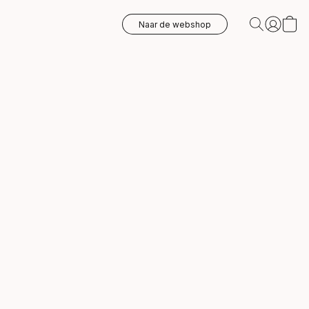
Naar de webshop