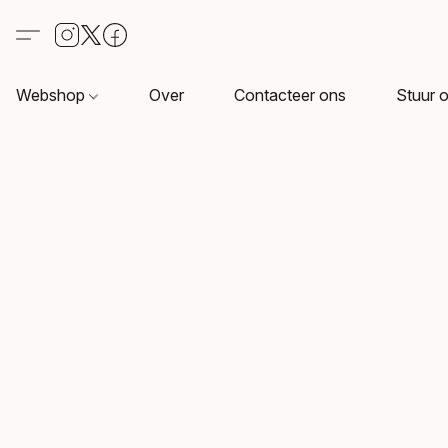
Webshop
Over
Contacteer ons
Stuur o