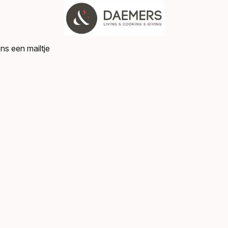
ns een mailtje