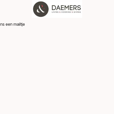
ns een mailtje