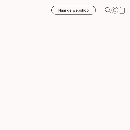
Naar de webshop