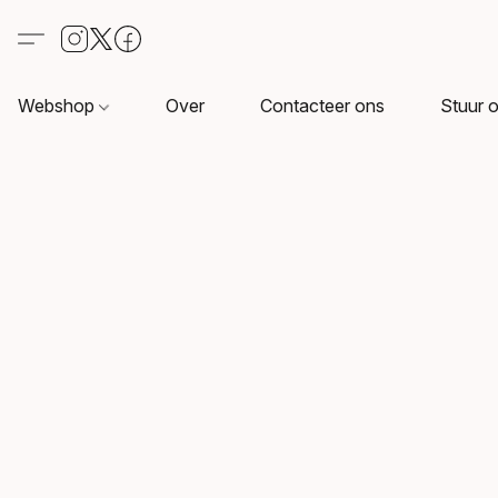
Webshop
Over
Contacteer ons
Stuur o