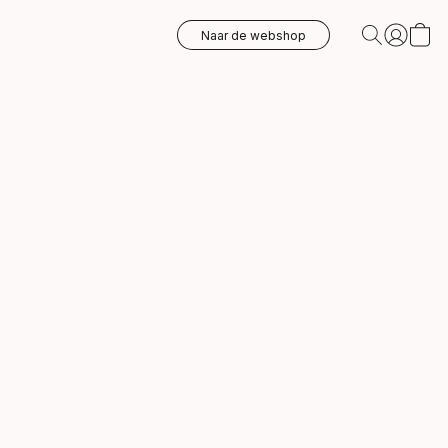
Naar de webshop