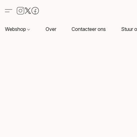
Webshop
Over
Contacteer ons
Stuur o