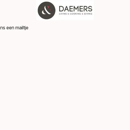
ns een mailtje