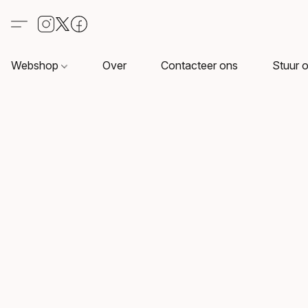
Webshop
Over
Contacteer ons
Stuur o