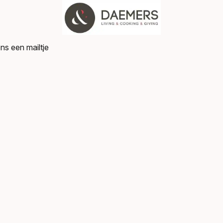
ns een mailtje