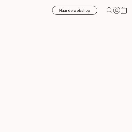
Naar de webshop