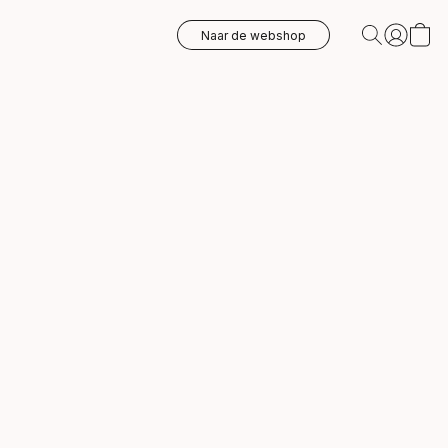
Naar de webshop