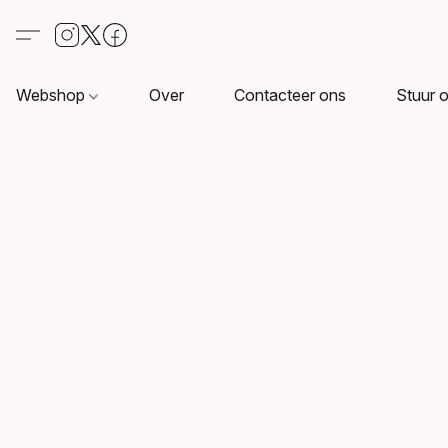
Webshop
Over
Contacteer ons
Stuur o