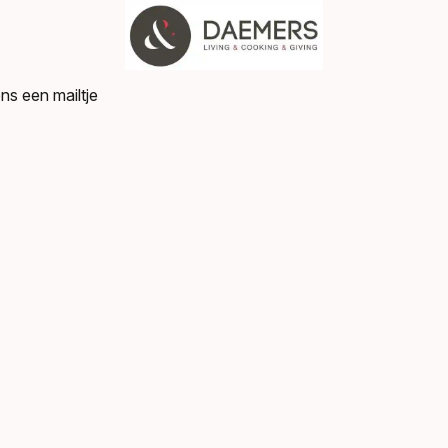
ns een mailtje