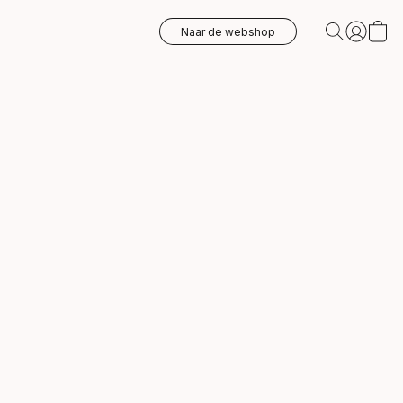
Naar de webshop