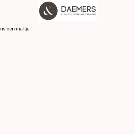
ns een mailtje