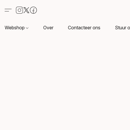
Webshop
Over
Contacteer ons
Stuur o