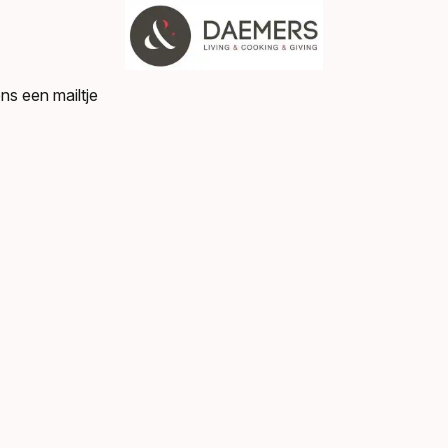
ns een mailtje