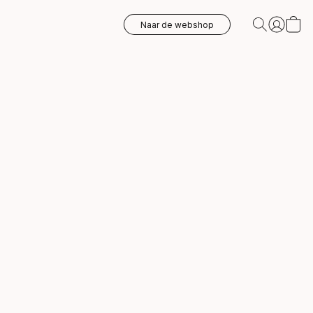
Naar de webshop