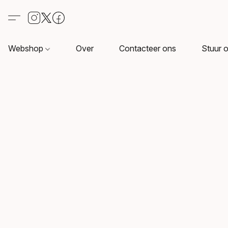
Webshop
Over
Contacteer ons
Stuur o