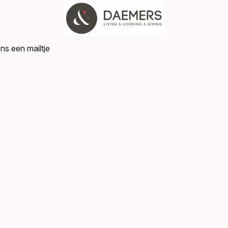
ns een mailtje