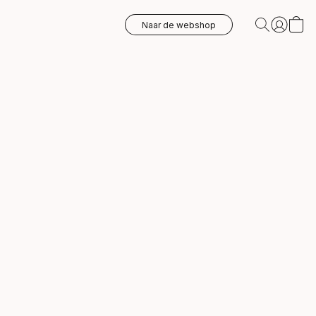
Naar de webshop