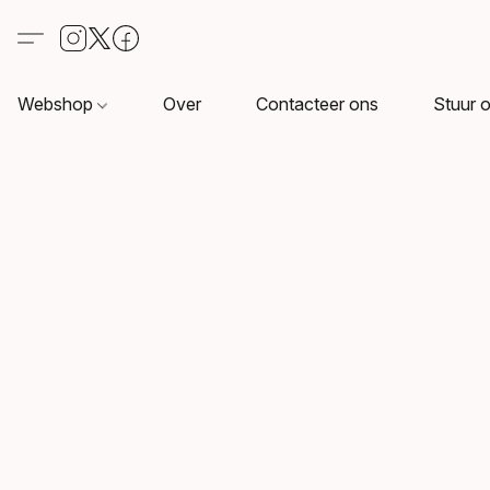
Webshop
Over
Contacteer ons
Stuur o