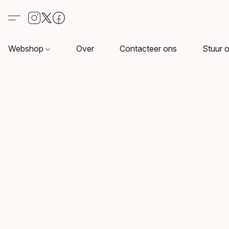
Webshop
Over
Contacteer ons
Stuur o