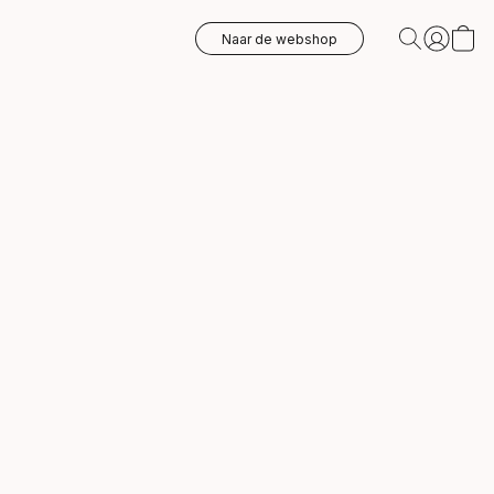
Naar de webshop