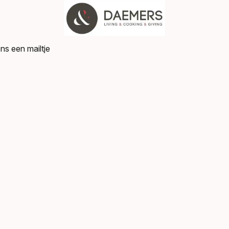
ns een mailtje