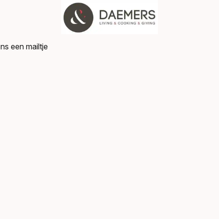
ns een mailtje