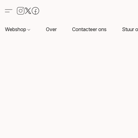
Webshop
Over
Contacteer ons
Stuur o