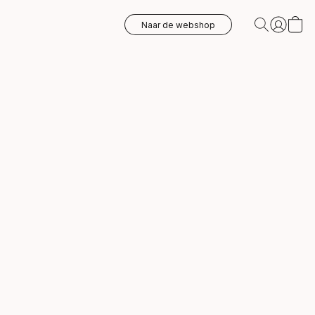
Naar de webshop