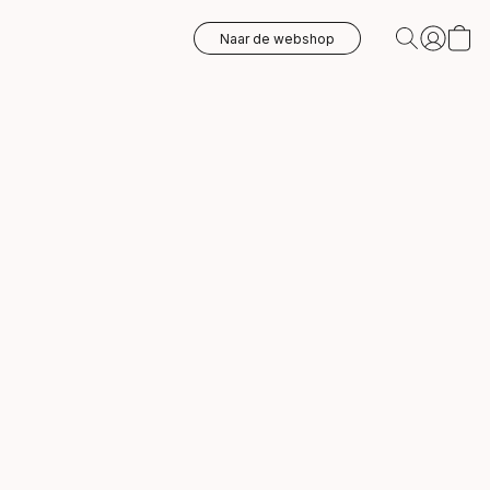
Naar de webshop