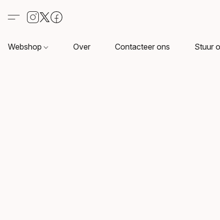
Webshop
Over
Contacteer ons
Stuur o