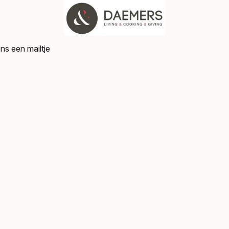
ns een mailtje