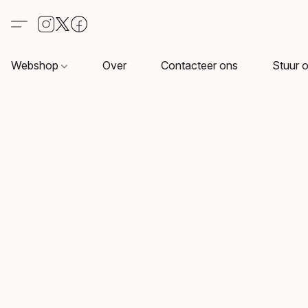
Webshop
Over
Contacteer ons
Stuur o