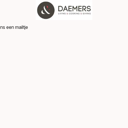
ns een mailtje