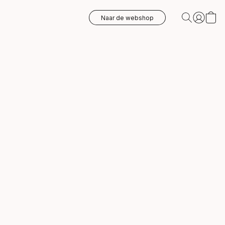
Naar de webshop