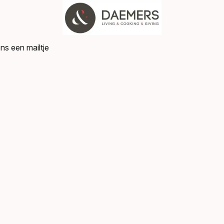
ns een mailtje