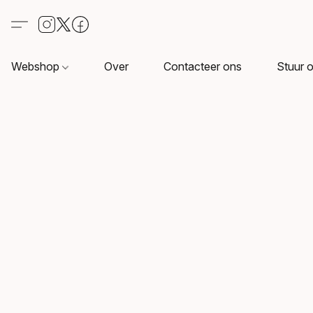
Webshop
Over
Contacteer ons
Stuur o