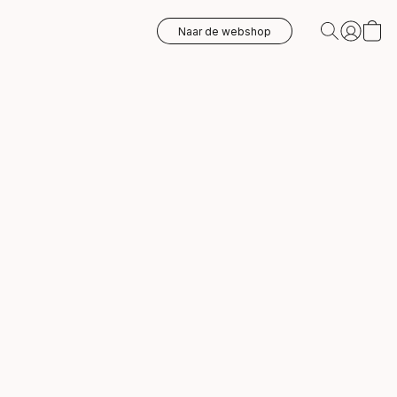
Naar de webshop